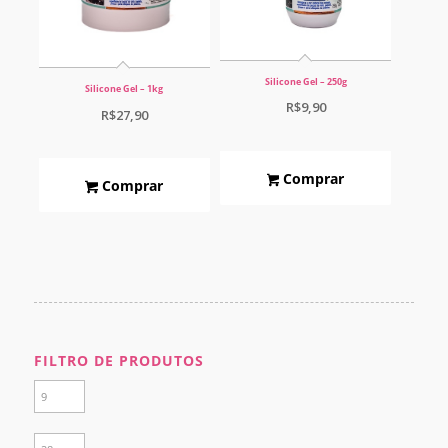
Silicone Gel – 250g
Silicone Gel – 1kg
R$
9,90
R$
27,90
Comprar
Comprar
FILTRO DE PRODUTOS