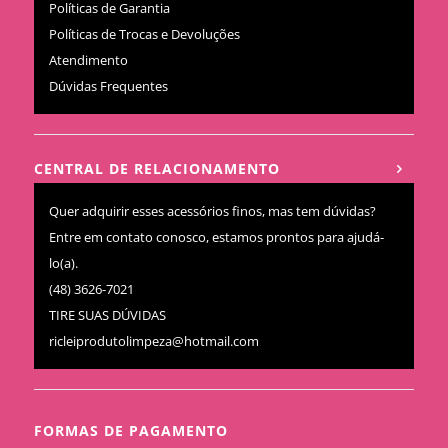
Políticas de Garantia
Políticas de Trocas e Devoluções
Atendimento
Dúvidas Frequentes
CENTRAL DE RELACIONAMENTO
Quer adquirir esses acessórios finos, mas tem dúvidas?
Entre em contato conosco, estamos prontos para ajudá-
lo(a).
(48) 3626-7021
TIRE SUAS DÚVIDAS
ricleiprodutolimpeza@hotmail.com
FORMAS DE PAGAMENTO