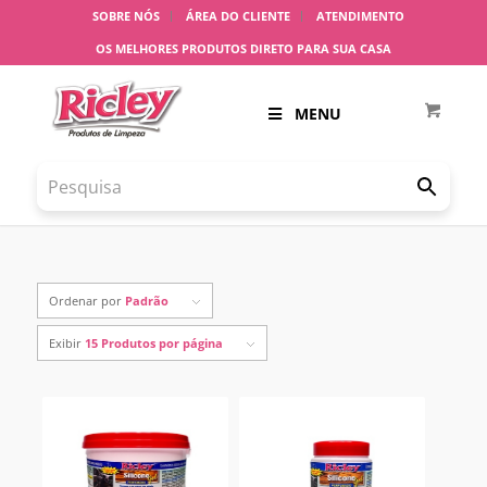
SOBRE NÓS
ÁREA DO CLIENTE
ATENDIMENTO
OS MELHORES PRODUTOS DIRETO PARA SUA CASA
MENU
Ordenar por
Padrão
Exibir
15 Produtos por página