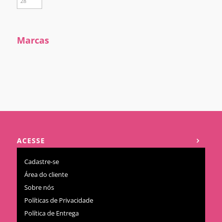
Marcas
ACESSE
Cadastre-se
Área do cliente
Sobre nós
Políticas de Privacidade
Política de Entrega