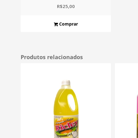
R$
25,00
Comprar
Produtos relacionados