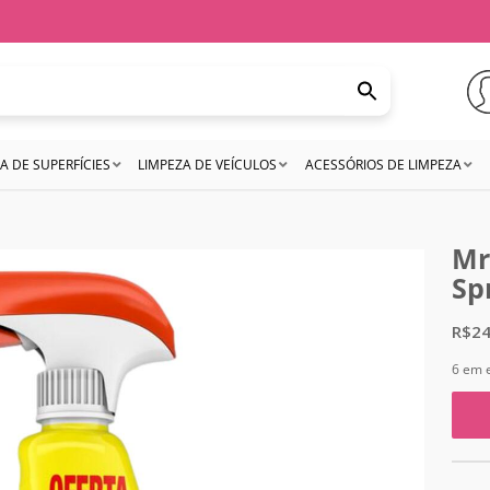
A DE SUPERFÍCIES
LIMPEZA DE VEÍCULOS
ACESSÓRIOS DE LIMPEZA
Mr
Sp
R$
24
6 em 