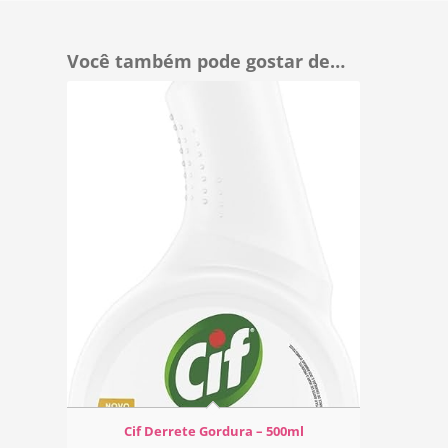
Você também pode gostar de…
Cif Derrete Gordura – 500ml