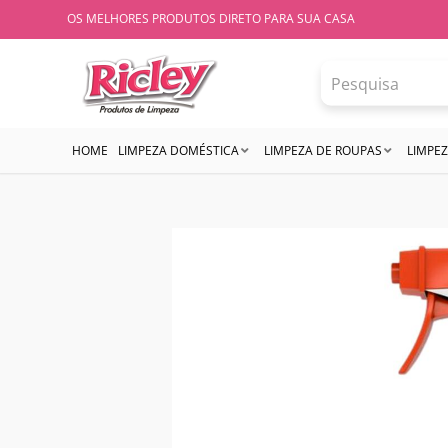
OS MELHORES PRODUTOS DIRETO PARA SUA CASA
HOME
LIMPEZA DOMÉSTICA
LIMPEZA DE ROUPAS
LIMPEZ